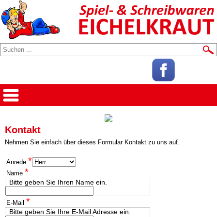
Kontakt
Nehmen Sie einfach über dieses Formular Kontakt zu uns auf.
*
Anrede
*
Name
Bitte geben Sie Ihren Name ein.
*
E-Mail
Bitte geben Sie Ihre E-Mail Adresse ein.